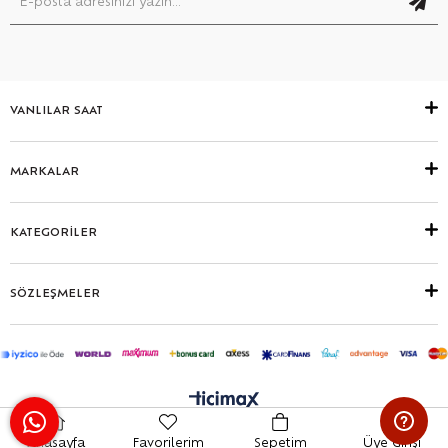
VANLILAR SAAT
MARKALAR
KATEGORİLER
SÖZLEŞMELER
Anasayfa
Favorilerim
Sepetim
Üye Girişi