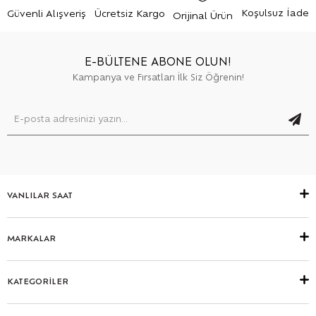
Koşulsuz İade
Güvenli Alışveriş
Ücretsiz Kargo
Orijinal Ürün
E-BÜLTENE ABONE OLUN!
Kampanya ve Fırsatları İlk Siz Öğrenin!
VANLILAR SAAT
MARKALAR
KATEGORİLER