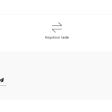
Koşulsuz İade