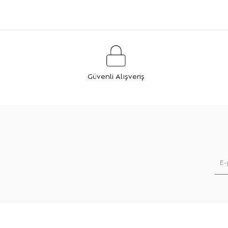
Güvenli Alışveriş