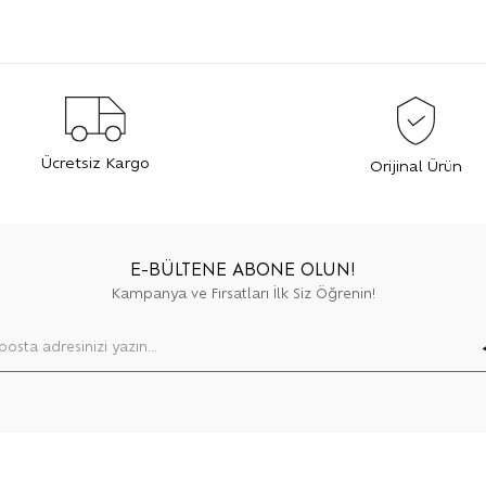
Ücretsiz Kargo
Orijinal Ürün
E-BÜLTENE ABONE OLUN!
Kampanya ve Fırsatları İlk Siz Öğrenin!