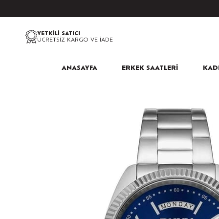
YETKİLİ SATICI
ÜCRETSİZ KARGO VE İADE
ANASAYFA
ERKEK SAATLERİ
KADI