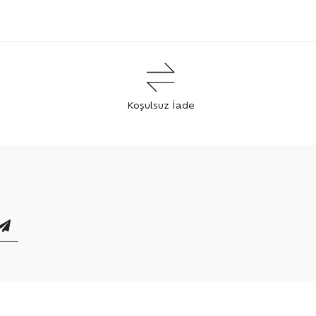
Koşulsuz İade