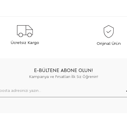
Ücretsiz Kargo
Orijinal Ürün
E-BÜLTENE ABONE OLUN!
Kampanya ve Fırsatları İlk Siz Öğrenin!