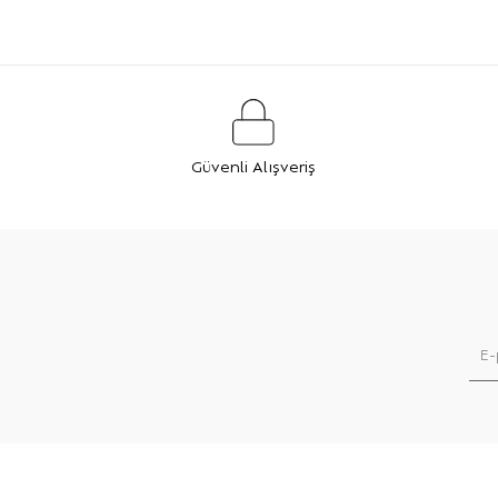
Güvenli Alışveriş