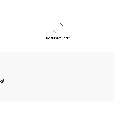
Koşulsuz İade