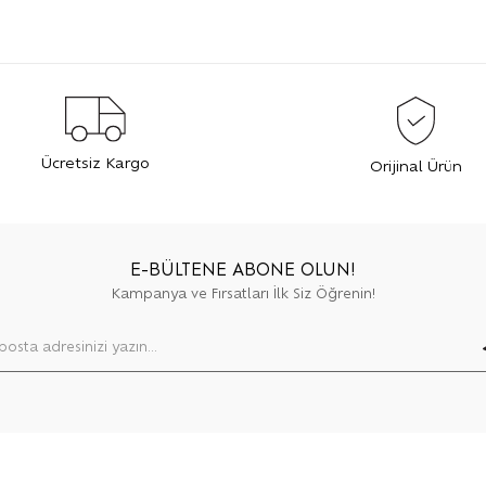
Ücretsiz Kargo
Orijinal Ürün
E-BÜLTENE ABONE OLUN!
Kampanya ve Fırsatları İlk Siz Öğrenin!