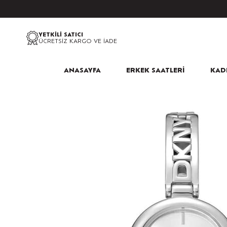
YETKİLİ SATICI
ÜCRETSİZ KARGO VE İADE
ANASAYFA
ERKEK SAATLERİ
KADI