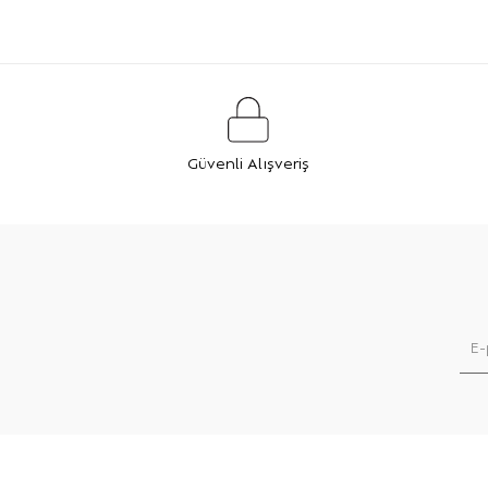
Güvenli Alışveriş