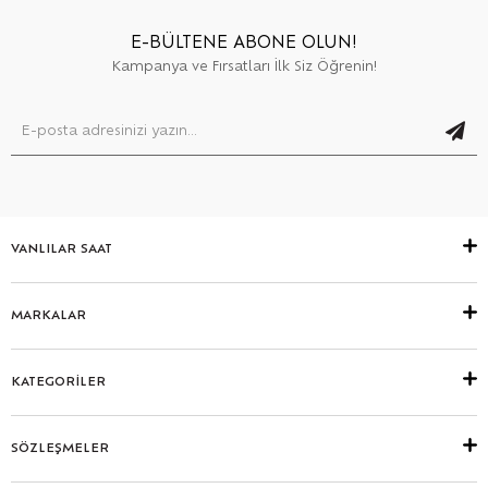
E-BÜLTENE ABONE OLUN!
Kampanya ve Fırsatları İlk Siz Öğrenin!
VANLILAR SAAT
MARKALAR
KATEGORİLER
SÖZLEŞMELER