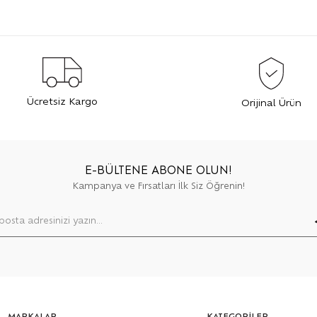
Ücretsiz Kargo
Orijinal Ürün
E-BÜLTENE ABONE OLUN!
Kampanya ve Fırsatları İlk Siz Öğrenin!
MARKALAR
KATEGORİLER