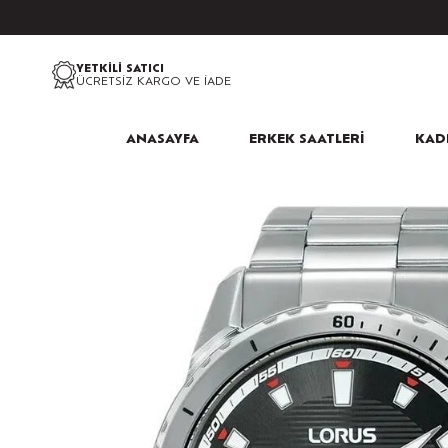
YETKİLİ SATICI
ÜCRETSİZ KARGO VE İADE
ANASAYFA
ERKEK SAATLERİ
KADI