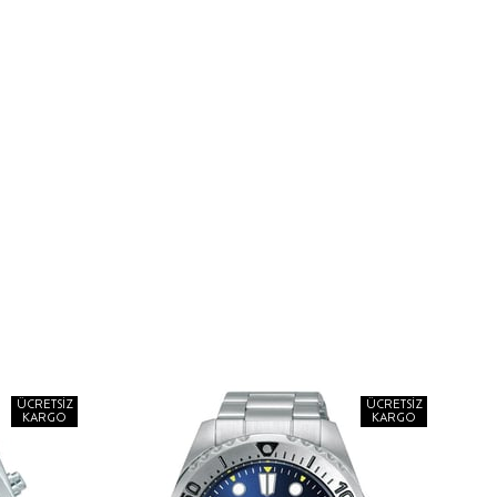
ÜCRETSIZ
ÜCRETSIZ
KARGO
KARGO