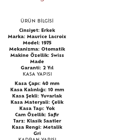
ÜRÜN BİLGİSİ
Cinsiyet: Erkek
Marka: Maurice Lacroix
Model: 1975
Mekanizma: Otomatik
Makine Özellik: Swiss
Made
Garanti: 2 Yıl
KASA YAPISI
Kasa Çapı: 40 mm
Kasa Kalınlığı: 10 mm
Kasa Şekli: Yuvarlak
Kasa Materyali: Çelik
Kasa Taşı: Yok
Cam Özellik: Safir
Tarz: Klasik Saatler
Kasa Rengi: Metalik
Gri