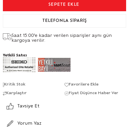
TELEFONLA SIPARIŞ
Saat 15:00’e kadar verilen siparişler aynı gün
kargoya verilir.
Yetkili Satıcı
Kritik Stok
Favorilere Ekle
Karşılaştır
Fiyat Düşünce Haber Ver
Tavsiye Et
Yorum Yaz