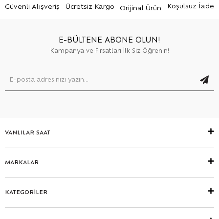
Koşulsuz İade
Güvenli Alışveriş
Ücretsiz Kargo
Orijinal Ürün
E-BÜLTENE ABONE OLUN!
Kampanya ve Fırsatları İlk Siz Öğrenin!
VANLILAR SAAT
MARKALAR
KATEGORİLER