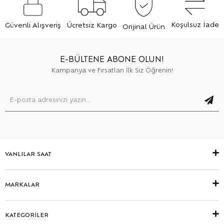
Koşulsuz İade
Güvenli Alışveriş
Ücretsiz Kargo
Orijinal Ürün
E-BÜLTENE ABONE OLUN!
Kampanya ve Fırsatları İlk Siz Öğrenin!
VANLILAR SAAT
MARKALAR
KATEGORİLER