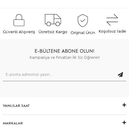
Koşulsuz İade
Güvenli Alışveriş
Ücretsiz Kargo
Orijinal Ürün
E-BÜLTENE ABONE OLUN!
Kampanya ve Fırsatları İlk Siz Öğrenin!
VANLILAR SAAT
MARKALAR