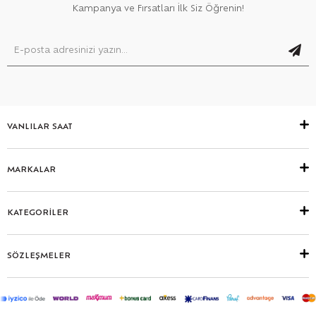
Kampanya ve Fırsatları İlk Siz Öğrenin!
VANLILAR SAAT
MARKALAR
KATEGORİLER
SÖZLEŞMELER