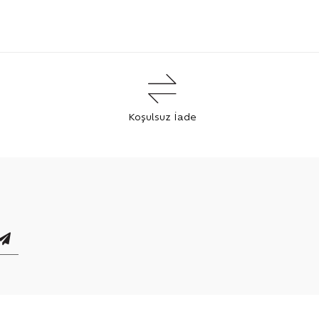
Koşulsuz İade