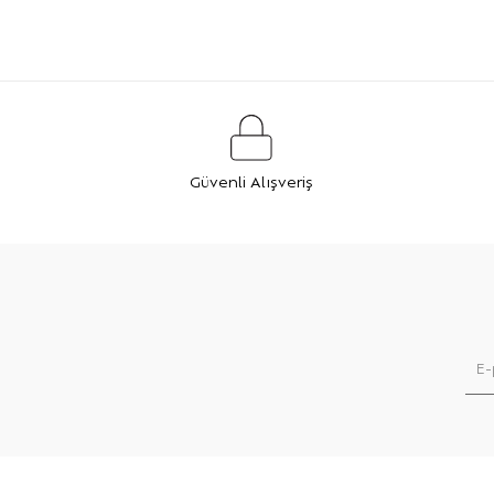
Güvenli Alışveriş