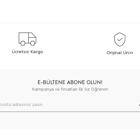
Ücretsiz Kargo
Orijinal Ürün
E-BÜLTENE ABONE OLUN!
Kampanya ve Fırsatları İlk Siz Öğrenin!