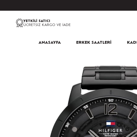
YETKİLİ SATICI
ÜCRETSİZ KARGO VE İADE
ANASAYFA
ERKEK SAATLERİ
KADI