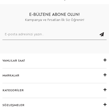
E-BÜLTENE ABONE OLUN!
Kampanya ve Fırsatları İlk Siz Öğrenin!
VANLILAR SAAT
MARKALAR
KATEGORİLER
SÖZLEŞMELER