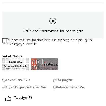
Ürün stoklarımızda kalmamıştır.
Saat 15:00’e kadar verilen siparişler aynı gün
kargoya verilir.
Yetkili Satıcı
Favorilere Ekle
Karşılaştır
Fiyat Düşünce Haber Ver
Gelince Haber Ver
Tavsiye Et