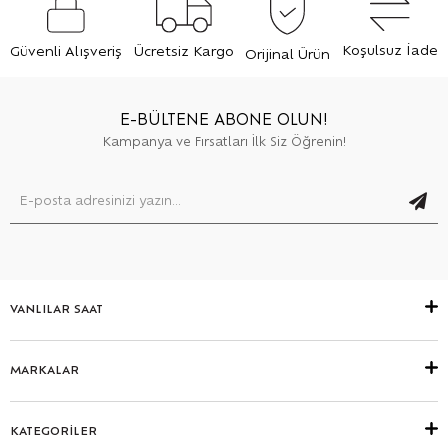
Koşulsuz İade
Güvenli Alışveriş
Ücretsiz Kargo
Orijinal Ürün
E-BÜLTENE ABONE OLUN!
Kampanya ve Fırsatları İlk Siz Öğrenin!
VANLILAR SAAT
MARKALAR
KATEGORİLER