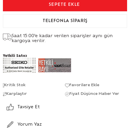
TELEFONLA SIPARIŞ
Saat 15:00’e kadar verilen siparişler aynı gün
kargoya verilir.
Yetkili Satıcı
Kritik Stok
Favorilere Ekle
Karşılaştır
Fiyat Düşünce Haber Ver
Tavsiye Et
Yorum Yaz