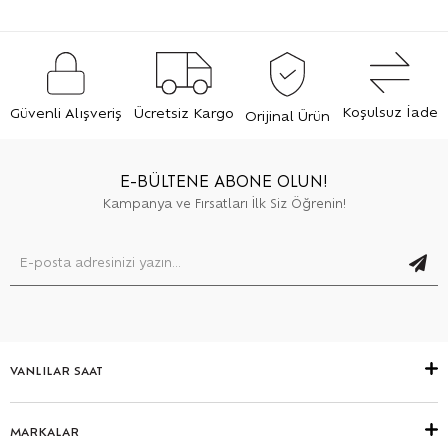
Koşulsuz İade
Güvenli Alışveriş
Ücretsiz Kargo
Orijinal Ürün
E-BÜLTENE ABONE OLUN!
Kampanya ve Fırsatları İlk Siz Öğrenin!
VANLILAR SAAT
MARKALAR