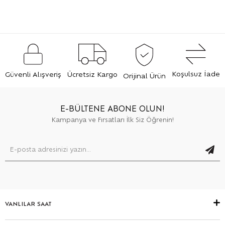
Koşulsuz İade
Güvenli Alışveriş
Ücretsiz Kargo
Orijinal Ürün
E-BÜLTENE ABONE OLUN!
Kampanya ve Fırsatları İlk Siz Öğrenin!
VANLILAR SAAT